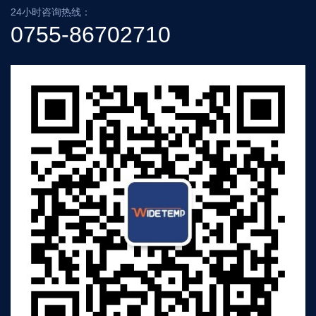
24小时咨询热线：
0755-86702710